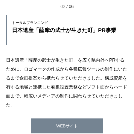
02
/
06
トータルプランニング
日本遺産「薩摩の武士が生きた町」PR事業
日本遺産「薩摩の武士が生きた町」を広く県内外へPRする
ために、ロゴマークの作成から各種広報ツールの制作にいた
るまで企画提案から携わらせていただきました。構成資産を
有する地域と連携した看板設置業務などソフト面からハード
面まで、幅広いメディアの制作に関わらせていただきまし
た。
WEBサイト