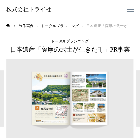
株式会社トライ社
制作実例
トータルプランニング
日本遺産「薩摩の武士が生きた町」PR事業
トータルプランニング
日本遺産「薩摩の武士が生きた町」PR事業