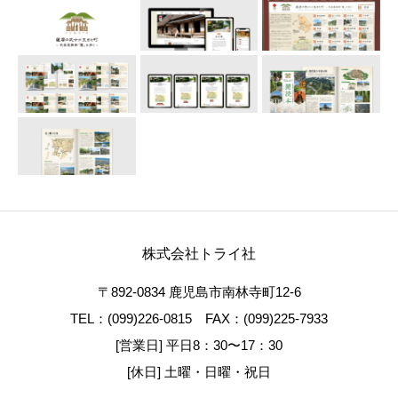
株式会社トライ社
〒892-0834 鹿児島市南林寺町12-6
TEL：(099)226-0815 FAX：(099)225-7933
[営業日] 平日8：30〜17：30
[休日] 土曜・日曜・祝日